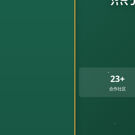
23+
合作社区