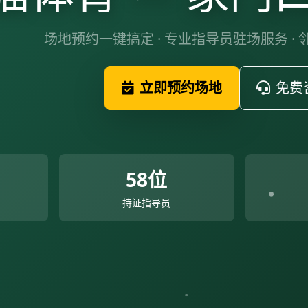
场地预约一键搞定 · 专业指导员驻场服务 ·
立即预约场地
免费
58位
持证指导员