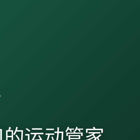
口的运动管家