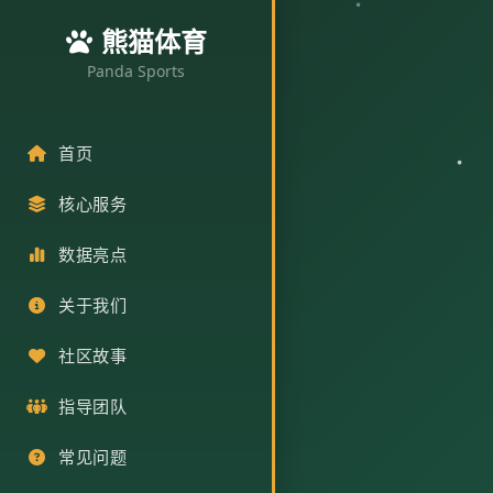
熊猫体育
Panda Sports
首页
核心服务
数据亮点
关于我们
社区故事
指导团队
常见问题